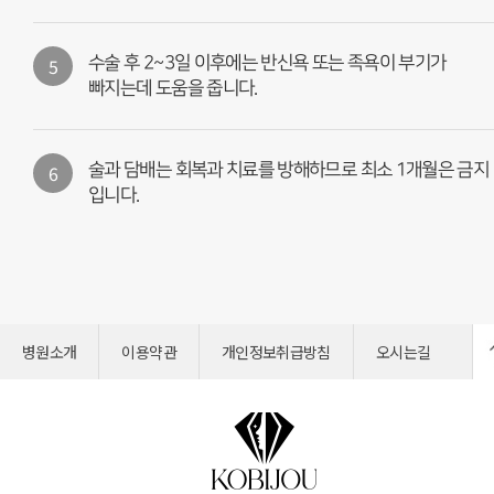
5
수술 후 2~3일 이후에는 반신욕 또는 족욕이 부기가
빠지는데 도움을 줍니다.
6
술과 담배는 회복과 치료를 방해하므로 최소 1개월은 금지
입니다.
병원소개
이용약관
개인정보취급방침
오시는길