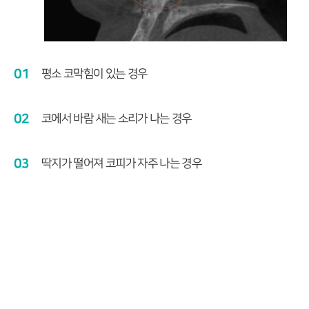
01
평소 코막힘이 있는 경우
02
코에서 바람 새는 소리가 나는 경우
03
딱지가 떨어져 코피가 자주 나는 경우