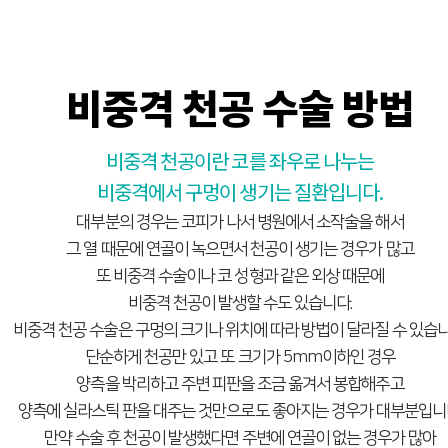
비중격 천공 수술 방법
비중격 천공이란 코를 좌우로 나누는
비중격에서 구멍이 생기는 질환입니다.
대부분의 경우는 코피가 나서 병원에서 소작술을 해서
그 열 때문에 연골이 녹으면서 천공이 생기는 경우가 많고
또 비중격 수술이나 코 성형과 같은 외상 때문에
비중격 천공이 발생할 수도 있습니다.
비중격 천공 수술은 구멍의 크기나 위치에 따라 방법이 달라질 수 있습니
단순하게 천공만 있고 또 크기가 5mm이하인 경우
양측을 박리하고 주변 피판을 조금 옮겨서 봉합해주고
양측에 실라스틱 판을 대주는 것만으로도 좋아지는 경우가 대부분입니
만약 수술 후 천공이 발생했다면 주변에 연골이 없는 경우가 많아