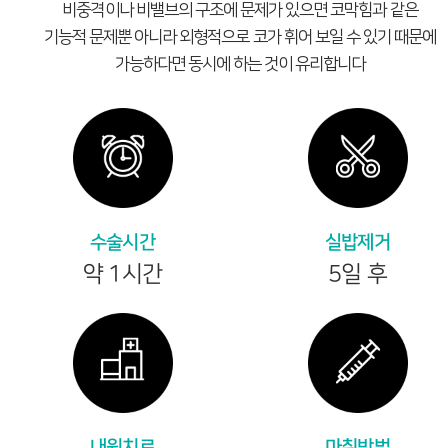
비중격이나 비밸브의 구조에 문제가 있으면 코막힘과 같은
기능적 문제뿐 아니라 외형적으로 코가 휘어 보일 수 있기 때문에
가능하다면 동시에 하는 것이 유리합니다
수술시간
실밥제거
약 1시간
5일 후
내원치료
마취방법