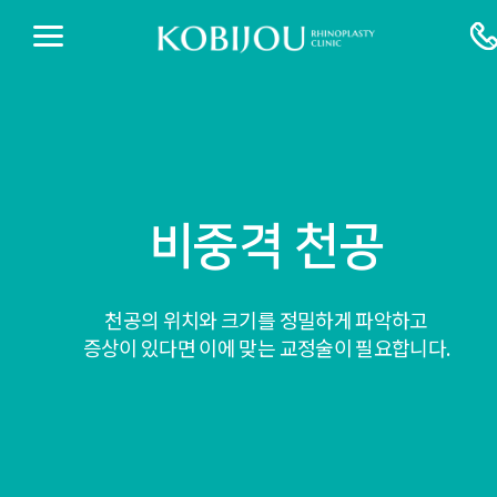
비중격 천공
천공의 위치와 크기를 정밀하게 파악하고
증상이 있다면 이에 맞는 교정술이 필요합니다.