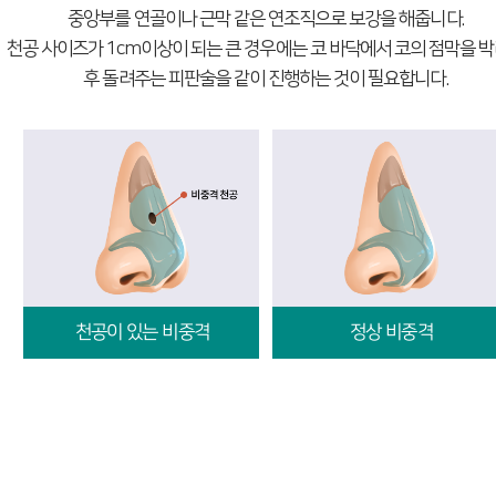
중앙부를 연골이나 근막 같은 연조직으로 보강을 해줍니다.
천공 사이즈가 1cm이상이 되는 큰 경우에는 코 바닥에서 코의 점막을 
후 돌려주는 피판술을 같이 진행하는 것이 필요합니다.
천공이 있는 비중격
정상 비중격