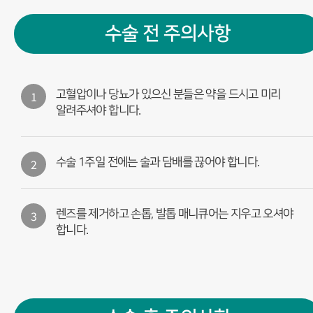
수술 전 주의사항
1
고혈압이나 당뇨가 있으신 분들은 약을 드시고 미리
알려주셔야 합니다.
2
수술 1주일 전에는 술과 담배를 끊어야 합니다.
3
렌즈를 제거하고 손톱, 발톱 매니큐어는 지우고 오셔야
합니다.