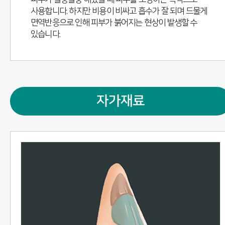
사용합니다. 하지만 비용이 비싸고 흡수가 잘 되며 드물게
면역반응으로 인해 피부가 붉어지는 현상이 발생할 수
있습니다.
자가재료