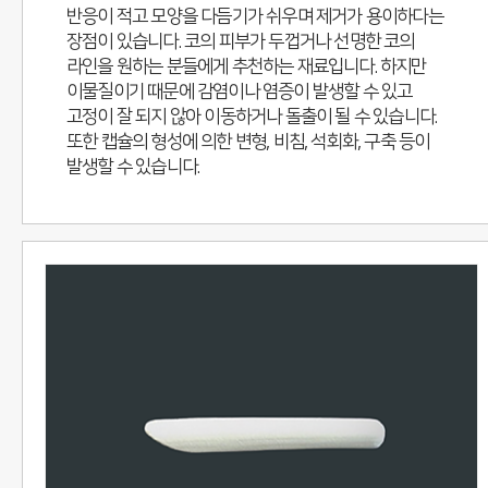
반응이 적고 모양을 다듬기가 쉬우며 제거가 용이하다는
장점이 있습니다. 코의 피부가 두껍거나 선명한 코의
라인을 원하는 분들에게 추천하는 재료입니다. 하지만
이물질이기 때문에 감염이나 염증이 발생할 수 있고
고정이 잘 되지 않아 이동하거나 돌출이 될 수 있습니다.
또한 캡슐의 형성에 의한 변형, 비침, 석회화, 구축 등이
발생할 수 있습니다.