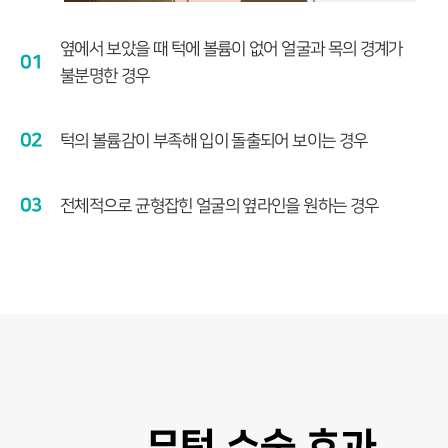
옆에서 보았을 때 턱에 볼륨이 없어 얼굴과 목의 경계가
01
불분명한 경우
02
턱의 볼륨감이 부족해 입이 돌출되어 보이는 경우
03
전체적으로 균형잡힌 얼굴의 옆라인을 원하는 경우
무턱 수술 효과