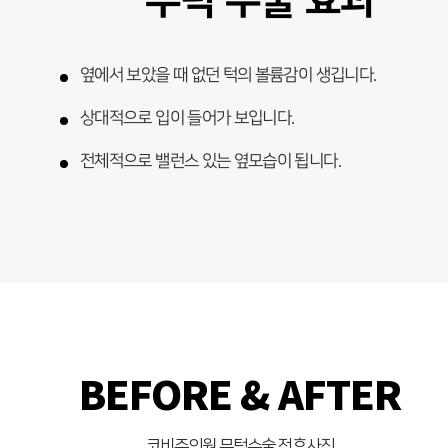
옆에서 보았을 때 없던 턱의 볼륨감이 생깁니다.
상대적으로 입이 들어가 보입니다.
전체적으로 밸런스 있는 옆모습이 됩니다.
BEFORE & AFTER
코비쥬의원 무턱수술 전후사진