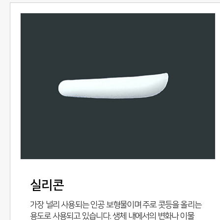
실리콘
가장 널리 사용되는 인공 보형물이며 주로 콧등을 올리는
용도로 사용되고 있습니다. 생체 내에서의 변화나 이물