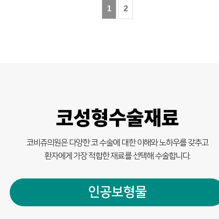
1
2
코성형수술재료
코비쥬의원은 다양한 코 수술에 대한 이해와 노하우를 갖추고
환자에게 가장 적합한 재료를 선택해 수술합니다.
인공보형물