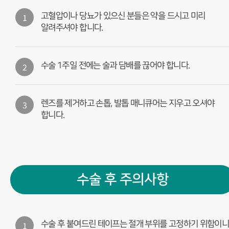
1
고혈압이나 당뇨가 있으신 분들은 약을 드시고 미리
알려주셔야 합니다.
2
수술 1주일 전에는 술과 담배를 끊어야 합니다.
3
렌즈를 제거하고 손톱, 발톱 매니큐어는 지우고 오셔야
합니다.
수술 후 주의사항
1
수술 후 붙여드린 테이프는 절개 부위를 고정하기 위함이