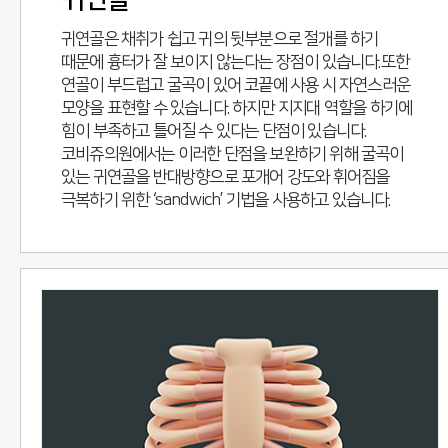
귀연골은 채취가 쉽고 귀의 뒷부분으로 절개를 하기
때문에 흉터가 잘 보이지 않는다는 장점이 있습니다.또한
연골이 부드럽고 굴곡이 있어 코끝에 사용 시 자연스러운
모양을 표현할 수 있습니다. 하지만 지지대 역할을 하기에
힘이 부족하고 틀어질 수 있다는 단점이 있습니다.
코비쥬의원에서는 이러한 단점을 보완하기 위해 굴곡이
있는 귀연골을 반대방향으로 포개어 강도와 휘어짐을
극복하기 위한 ‘sandwich’ 기법을 사용하고 있습니다.