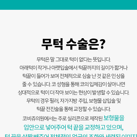
무턱 수술은?
무턱은 말 그대로 턱이 없다는 뜻입니다.
아래턱이 작거나 아랫입술에서 턱끝까지의 길이가 짧거나
턱끝이 들어가 보여 전체적으로 심술 난 것 같은 인상을
줄 수 있습니다. 코 성형을 통해 코의 입체감이 살아나면
상대적으로 턱이 더 작아 보이는 현상이 발생할 수 있습니다.
무턱의 경우 필러, 자가지방 주입, 보형물 삽입술 및
턱끝 전진술을 통해 교정할 수 있습니다.
보형물을
코비쥬의원에서는 주로 실리콘으로 제작된
입안으로 넣어주어 턱 끝을 교정하고 있으며,
턱 끝을 살짝 빼주어 전체적인 얼굴의 조화와 세련된 이미