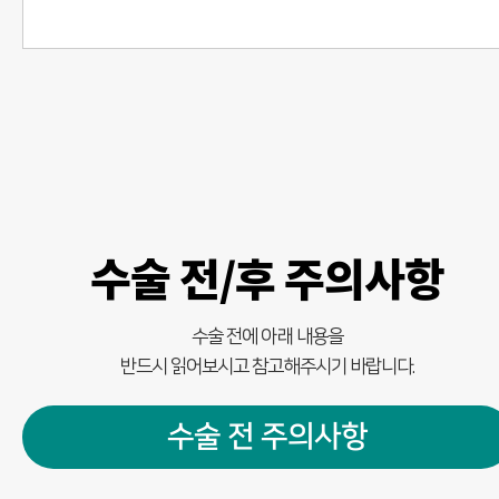
수술 전/후 주의사항
수술 전에 아래 내용을
반드시 읽어보시고 참고해주시기 바랍니다.
수술 전 주의사항