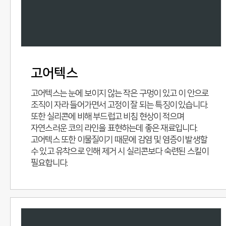
고어텍스
고어텍스는 눈에 보이지 않는 작은 구멍이 있고 이 안으로
조직이 자라 들어가면서 고정이 잘 되는 특징이 있습니다.
또한 실리콘에 비해 부드럽고 비침 현상이 적으며
자연스러운 코의 라인을 표현하는데 좋은 재료입니다.
고어텍스 또한 이물질이기 때문에 감염 및 염증이 발생할
수 있고 유착으로 인해 제거 시 실리콘보다 숙련된 스킬이
필요합니다.