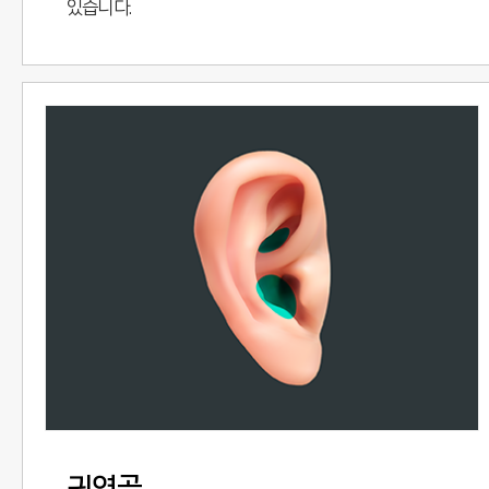
있습니다.
귀연골