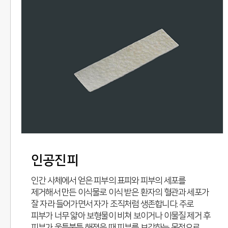
인공진피
인간 사체에서 얻은 피부의 표피와 피부의 세포를
제거해서 만든 이식물로 이식 받은 환자의 혈관과 세포가
잘 자라 들어가면서 자가 조직처럼 생존합니다. 주로
피부가 너무 얇아 보형물이 비쳐 보이거나 이물질 제거 후
피부가 울퉁불퉁 해졌을 때 피부를 보강하는 목적으로