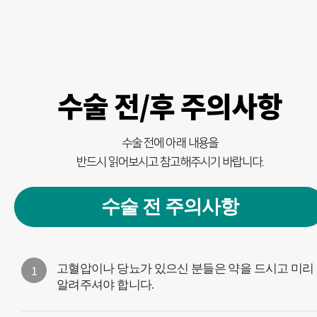
수술 전/후 주의사항
수술 전에 아래 내용을
반드시 읽어보시고 참고해주시기 바랍니다.
수술 전 주의사항
1
고혈압이나 당뇨가 있으신 분들은 약을 드시고 미리
알려주셔야 합니다.