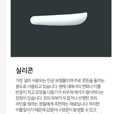
실리콘
가장 널리 사용되는 인공 보형물이며 주로 콧등을 올리는
용도로 사용되고 있습니다. 생체 내에서의 변화나 이물
반응이 적고 모양을 다듬기가 쉬우며 제거가 용이하다는
장점이 있습니다. 코의 피부가 두껍거나 선명한 코의
라인을 원하는 분들에게 추천하는 재료입니다. 하지만
이물질이기 때문에 감염이나 염증이 발생할 수 있고