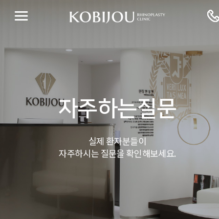
자주하는질문
실제 환자분들이
자주하시는 질문을 확인해보세요.