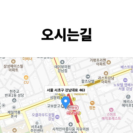
오시는길
서울 서초구 강남대로 463